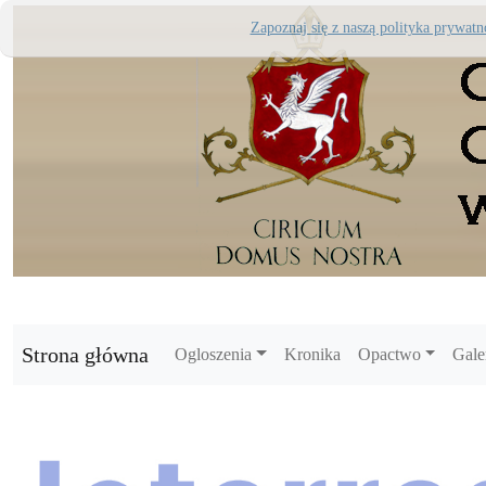
Zapoznaj się z naszą polityka prywatn
Strona główna
Ogloszenia
Kronika
Opactwo
Gale